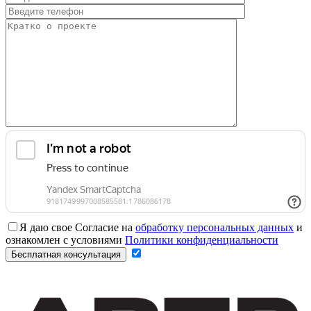
Я даю свое Согласие на
обработку персональных данных
и
ознакомлен с условиями
Политики конфиденциальности