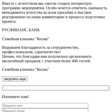
Вместе с агентством мы смогли создать интересную
программу мероприятия. Особо хочется отметить лояльность
менеджмента агентства ко всем просьбам и быстрое
реагирование на наши комментарии в процессе подготовки
проекта.
РУСФИНАНС БАНК
Семейная клиника "Косма"
Выражаем благодарность за сотрудничество,
профессионализм, соратничество!
Ценим, что благодаря вам получилось организовать
масштабный праздник с участием более 400 гостей.
Семейная клиника "Косма"
загрузить ещe
Напишите нам!