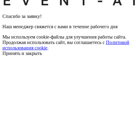
Cпасибо за заявку!
Наш менеджер свяжется с вами в течение рабочего дня
Мы используем cookie-файлы для улучшения работы сайта.
Продолжая использовать сайт, вы соглашаетесь с
Политикой
использования cookie
.
Принять и закрыть