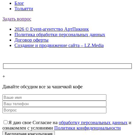
Блог
Тольятти
Задать вопрос
2026 © Event-агентство АртПикник
Политика обработки персональных данных
Договор оферты
Создание и продвижение сайта – LZ.Media
+
Давайте обсудим все за чашечкой кофе
Я даю свое Согласие на
обработку персональных данных
и
ознакомлен с условиями
Политики конфиденциальности