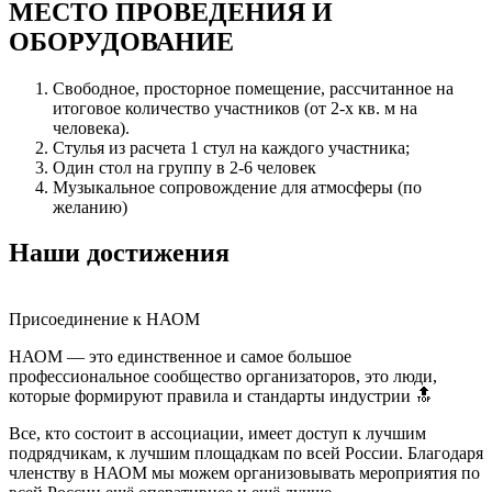
МЕСТО ПРОВЕДЕНИЯ
И
ОБОРУДОВАНИЕ
Свободное, просторное помещение, рассчитанное на
итоговое количество участников (от 2-­х кв. м на
человека).
Стулья из расчета 1 стул на каждого участника;
Один стол на группу в 2-6 человек
Музыкальное сопровождение для атмосферы (по
желанию)
Наши достижения
Присоединение к НАОМ
НАОМ — это единственное и самое большое
профессиональное сообщество организаторов, это люди,
которые формируют правила и стандарты индустрии 🔝
Все, кто состоит в ассоциации, имеет доступ к лучшим
подрядчикам, к лучшим площадкам по всей России. Благодаря
членству в НАОМ мы можем организовывать мероприятия по