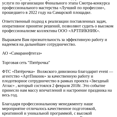
услуги по организации Финального этапа Смотра-конкурса
профессионального мастерства «Лучший по профессии»,
прошедшего в 2022 году на Самарской площадке.
Ответственный подход к реализации поставленных задач,
оперативное принятие решений, позволяют судить о высоком
профессионализме коллектива ООО «АРТПИКНИК».
Выражаем Вам признательность за эффективную работу и
надеемся на дальнейшее сотрудничество.
АО «Самаранефтегаз»
Торговая сеть "Пятёрочка"
ФТС «Пятёрочка» Волжского дивизиона благодарит event —
агентство «АртПикник» за качественную работу и
плодотворное сотрудничество в рамках проекта «Звездный
Атлас» , который состоялся 2 февраля 2018г. Это событие
принесло нам массу впечатлений и настроение праздника на
весь год.
Благодаря профессиональному менеджменту наше
мероприятие отличалось качественное подготовкой,
креативной и уникальной программой, с высокой