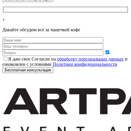
+
Давайте обсудим все за чашечкой кофе
Я даю свое Согласие на
обработку персональных данных
и
ознакомлен с условиями
Политики конфиденциальности