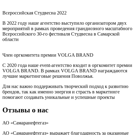
Всероссийская Студвесна 2022
В 2022 году наше агентство выступило организатором двух
мероприятий в рамках проведения грандиозного масштабного
Всероссийского 30-го фестиваля Студвесна в Самарской
области
Член оргкомитета премии VOLGA BRAND
С 2020 года наше event-агентство входит в оргкомитет премии
VOLGA BRAND. В рамках VOLGA BRAND награждаются
лучшие маркетинговые решения Поволжья.
Для нас важно поддерживать творческий подход к развитию
брендов, так как именно энергия и страсть в маркетинге
помогают создавать уникальные и успешные проекты
Отзывы о нас
АО «Самаранефтегаз»
АО «Самаранефтегаз» выражает благодарность за оказанные