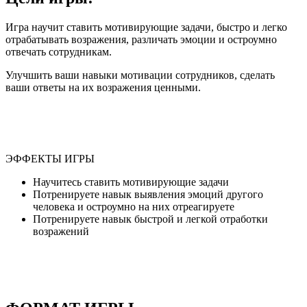
Игра научит ставить мотивирующие задачи, быстро и легко
отрабатывать возражения, различать эмоции и остроумно
отвечать сотрудникам.
Улучшить ваши навыки мотивации сотрудников, сделать
ваши ответы на их возражения ценными.
ЭФФЕКТЫ ИГРЫ
Научитесь ставить мотивирующие задачи
Потренируете навык выявления эмоций другого
человека и остроумно на них отреагируете
Потренируете навык быстрой и легкой отработки
возражений