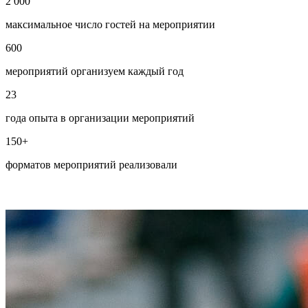
2 000
максимальное число гостей на мероприятии
600
мероприятий организуем каждый год
23
года опыта в организации мероприятий
150+
форматов мероприятий реализовали