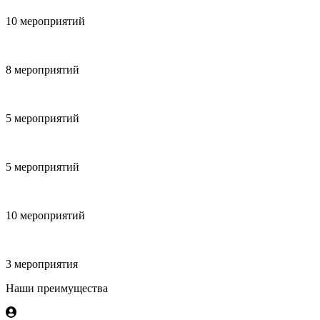
10 мероприятий
8 мероприятий
5 мероприятий
5 мероприятий
10 мероприятий
3 мероприятия
Наши преимущества