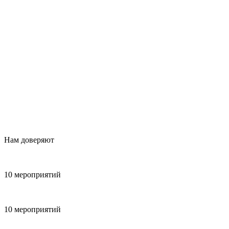
Нам доверяют
10 мероприятий
10 мероприятий