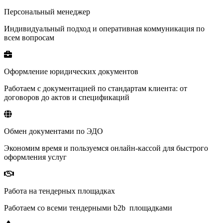
Персональный менеджер
Индивидуальный подход и оперативная коммуникация по
всем вопросам
Оформление юридических документов
Работаем с документацией по стандартам клиента: от
договоров до актов и спецификаций
Обмен документами по ЭДО
Экономим время и пользуемся онлайн-кассой для быстрого
оформления услуг
Работа на тендерных площадках
Работаем со всеми тендерными
b2b
площадками