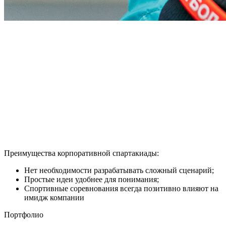
Преимущества корпоративной спартакиады:
Нет необходимости разрабатывать сложный сценарий;
Простые идеи удобнее для понимания;
Спортивные соревнования всегда позитивно влияют на
имидж компании
Портфолио