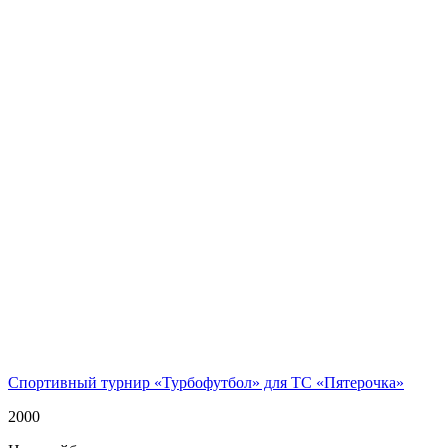
Спортивный турнир «Турбофутбол» для ТС «Пятерочка»
2000