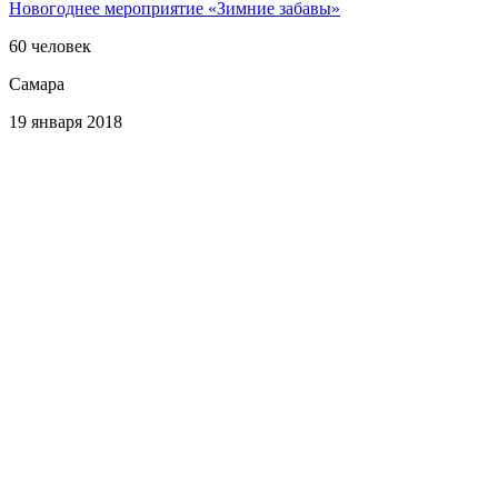
Новогоднее мероприятие «Зимние забавы»
60 человек
Самара
19 января 2018