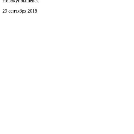
Новокуйбышевск
29 сентября 2018