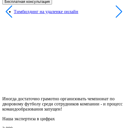
Бесплатная консультация
Тимбилдинг на удаленке онлайн
Иногда достаточно грамотно организовать чемпионат по
дворовому футболу среди сотрудников компании - и процесс
командообразования запущен!
Наша экспертиза в цифрах