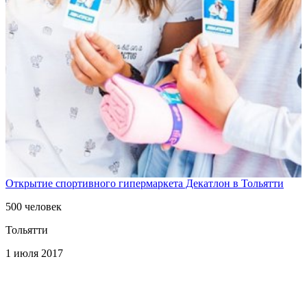
Открытие спортивного гипермаркета Декатлон в Тольятти
500 человек
Тольятти
1 июля 2017