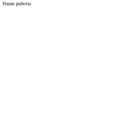
Наши работы