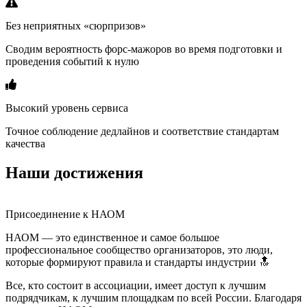
Без неприятных «сюрпризов»
Сводим вероятность форс-мажоров во время подготовки и
проведения событий к нулю
Высокий уровень сервиса
Точное соблюдение дедлайнов и соответствие стандартам
качества
Наши достижения
Присоединение к НАОМ
НАОМ — это единственное и самое большое
профессиональное сообщество организаторов, это люди,
которые формируют правила и стандарты индустрии 🔝
Все, кто состоит в ассоциации, имеет доступ к лучшим
подрядчикам, к лучшим площадкам по всей России. Благодаря