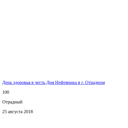
День здоровья в честь Дня Нефтяника в г. Отрадном
100
Отрадный
25 августа 2018