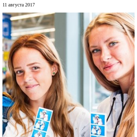
11 августа 2017