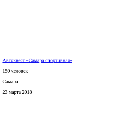
Автоквест «Самара спортивная»
150 человек
Самара
23 марта 2018