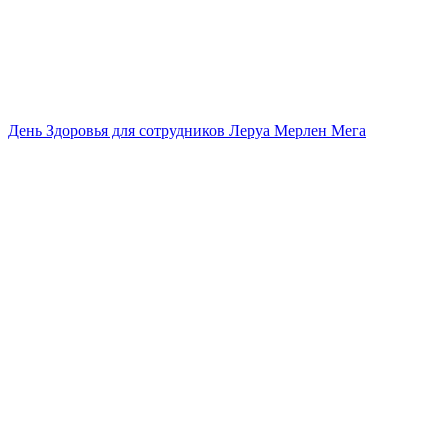
День Здоровья для сотрудников Леруа Мерлен Мега