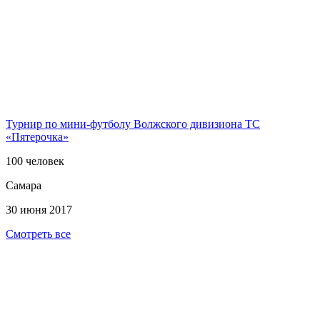
Турнир по мини-футболу Волжского дивизиона ТС
«Пятерочка»
100 человек
Самара
30 июня 2017
Смотреть все