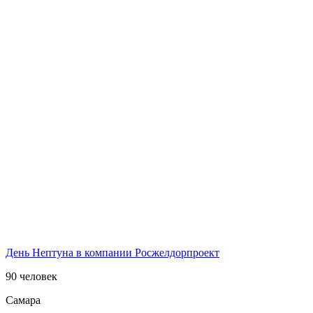
День Нептуна в компании Росжелдорпроект
90 человек
Самара