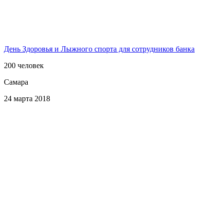
День Здоровья и Лыжного спорта для сотрудников банка
200 человек
Самара
24 марта 2018