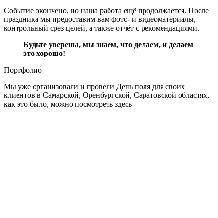
Событие окончено, но наша работа ещё продолжается. После
праздника мы предоставим вам фото- и видеоматериалы,
контрольный срез целей, а также отчёт с рекомендациями.
Будьте уверены, мы знаем, что делаем, и делаем
это хорошо!
Портфолио
Мы уже организовали и провели День поля для своих
клиентов в Самарской, Оренбургской, Саратовской областях,
как это было, можно посмотреть здесь