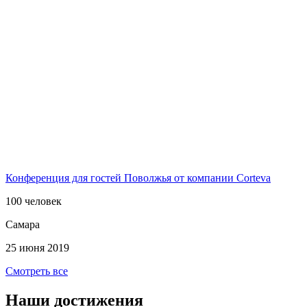
Конференция для гостей Поволжья от компании Corteva
100 человек
Самара
25 июня 2019
Смотреть все
Наши достижения