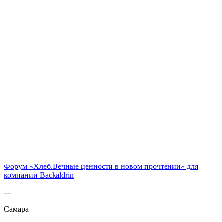
Форум «Хлеб.Вечные ценности в новом прочтении» для
компании Backaldrin
---
Самара