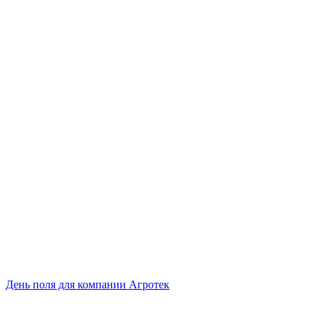
День поля для компании Агротек