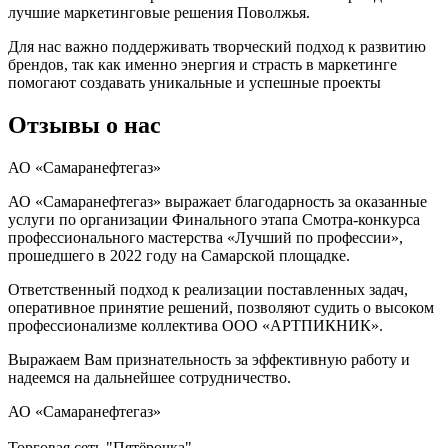
лучшие маркетинговые решения Поволжья.
Для нас важно поддерживать творческий подход к развитию
брендов, так как именно энергия и страсть в маркетинге
помогают создавать уникальные и успешные проекты
Отзывы о нас
АО «Самаранефтегаз»
АО «Самаранефтегаз» выражает благодарность за оказанные
услуги по организации Финального этапа Смотра-конкурса
профессионального мастерства «Лучший по профессии»,
прошедшего в 2022 году на Самарской площадке.
Ответственный подход к реализации поставленных задач,
оперативное принятие решений, позволяют судить о высоком
профессионализме коллектива ООО «АРТПИКНИК».
Выражаем Вам признательность за эффективную работу и
надеемся на дальнейшее сотрудничество.
АО «Самаранефтегаз»
Торговая сеть "Пятёрочка"