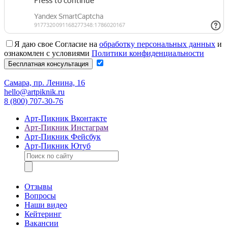
Я даю свое Согласие на
обработку персональных данных
и
ознакомлен с условиями
Политики конфиденциальности
Самара, пр. Ленина, 16
hello@artpiknik.ru
8 (800) 707-30-76
Арт-Пикник Вконтакте
Арт-Пикник Инстаграм
Арт-Пикник Фейсбук
Арт-Пикник Ютуб
Отзывы
Вопросы
Наши видео
Кейтеринг
Вакансии