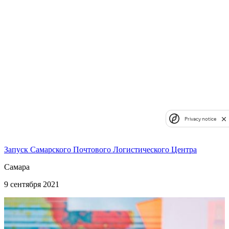
Privacy notice
Запуск Самарского Почтового Логистического Центра
Самара
9 сентября 2021