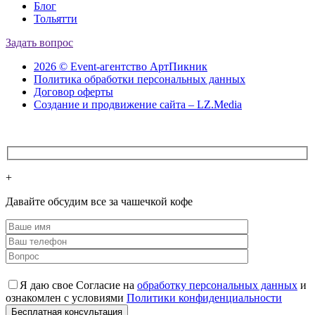
Блог
Тольятти
Задать вопрос
2026 © Event-агентство АртПикник
Политика обработки персональных данных
Договор оферты
Создание и продвижение сайта – LZ.Media
+
Давайте обсудим все за чашечкой кофе
Я даю свое Согласие на
обработку персональных данных
и
ознакомлен с условиями
Политики конфиденциальности