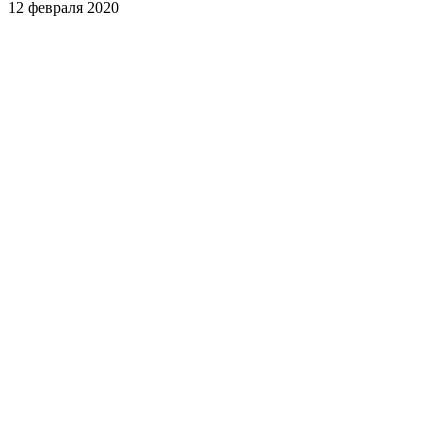
12 февраля 2020