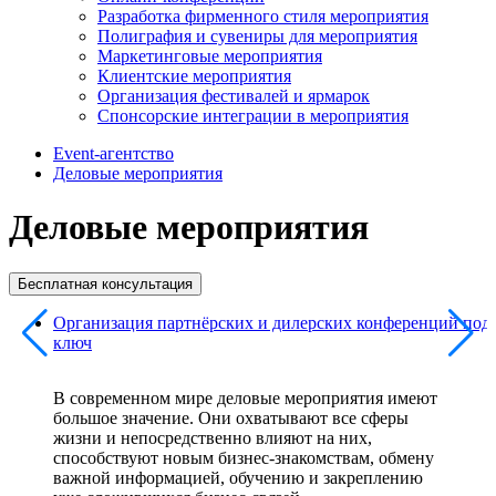
Разработка фирменного стиля мероприятия
Полиграфия и сувениры для мероприятия
Маркетинговые мероприятия
Клиентские мероприятия
Организация фестивалей и ярмарок
Спонсорские интеграции в мероприятия
Event-агентство
Деловые мероприятия
Деловые мероприятия
Бесплатная консультация
Организация партнёрских и дилерских конференций под
ключ
В современном мире деловые мероприятия имеют
большое значение. Они охватывают все сферы
жизни и непосредственно влияют на них,
способствуют новым бизнес-знакомствам, обмену
важной информацией, обучению и закреплению