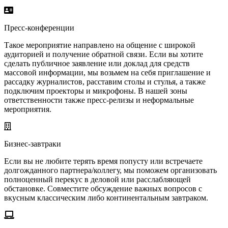
Пресс-конференции
Такое мероприятие направлено на общение с широкой
аудиторией и получение обратной связи. Если вы хотите
сделать публичное заявление или доклад для средств
массовой информации, мы возьмем на себя приглашение и
рассадку журналистов, расставим столы и стулья, а также
подключим проекторы и микрофоны. В нашей зоны
ответственности также пресс-релизы и неформальные
мероприятия.
Бизнес-завтраки
Если вы не любите терять время попусту или встречаете
долгожданного партнера/коллегу, мы поможем организовать
полноценный перекус в деловой или расслабляющей
обстановке. Совместите обсуждение важных вопросов с
вкусным классическим либо континентальным завтраком.