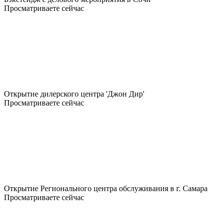
Просматриваете сейчас
Открытие дилерского центра 'Джон Дир'
Просматриваете сейчас
Открытие Регионального центра обслуживания в г. Самара
Просматриваете сейчас