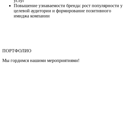
услуг
Повышение узнаваемости бренда: рост популярности у
целевой аудитории и формирование позитивного
имиджа компании
ПОРТФОЛИО
Мы гордимся нашими мероприятиями!