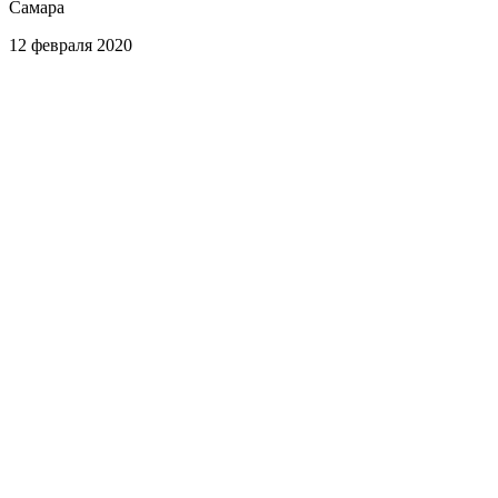
Самара
12 февраля 2020