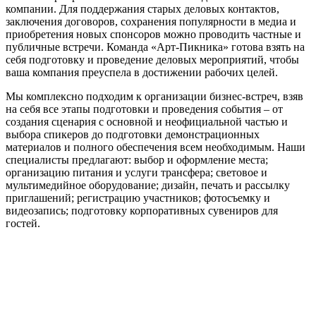
компании. Для поддержания старых деловых контактов,
заключения договоров, сохранения популярности в медиа и
приобретения новых спонсоров можно проводить частные и
публичные встречи. Команда «Арт-Пикника» готова взять на
себя подготовку и проведение деловых мероприятий, чтобы
ваша компания преуспела в достижении рабочих целей.
Мы комплексно подходим к организации бизнес-встреч, взяв
на себя все этапы подготовки и проведения события – от
создания сценария с основной и неофициальной частью и
выбора спикеров до подготовки демонстрационных
материалов и полного обеспечения всем необходимым. Наши
специалисты предлагают: выбор и оформление места;
организацию питания и услуги трансфера; световое и
мультимедийное оборудование; дизайн, печать и рассылку
приглашений; регистрацию участников; фотосъемку и
видеозапись; подготовку корпоративных сувениров для
гостей.