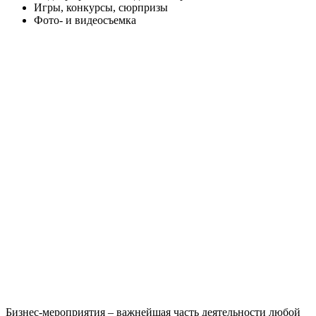
Игры, конкурсы, сюрпризы
Фото- и видеосъемка
Бизнес-мероприятия – важнейшая часть деятельности любой