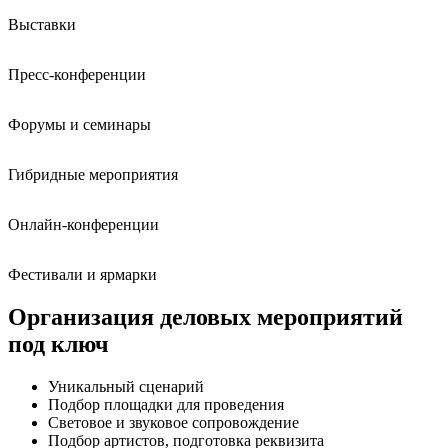
Выставки
Пресс-конференции
Форумы и семинары
Гибридные мероприятия
Онлайн-конференции
Фестивали и ярмарки
Организация деловых мероприятий
под ключ
Уникальный сценарий
Подбор площадки для проведения
Световое и звуковое сопровождение
Подбор артистов, подготовка реквизита