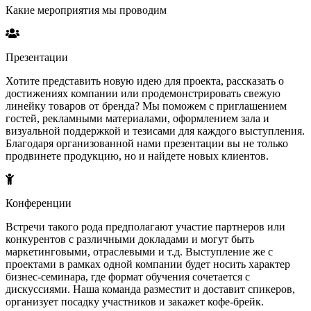
Какие мероприятия мы проводим
Презентации
Хотите представить новую идею для проекта, рассказать о
достижениях компании или продемонстрировать свежую
линейку товаров от бренда? Мы поможем с приглашением
гостей, рекламными материалами, оформлением зала и
визуальной поддержкой и тезисами для каждого выступления.
Благодаря организованной нами презентации вы не только
продвинете продукцию, но и найдете новых клиентов.
Конференции
Встречи такого рода предполагают участие партнеров или
конкурентов с различными докладами и могут быть
маркетинговыми, отраслевыми и т.д. Выступление же с
проектами в рамках одной компании будет носить характер
бизнес-семинара, где формат обучения сочетается с
дискуссиями. Наша команда разместит и доставит спикеров,
организует посадку участников и закажет кофе-брейк.