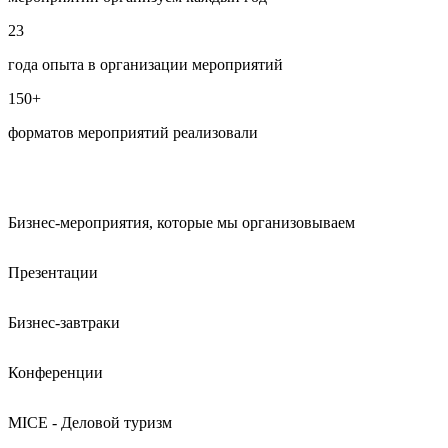
23
года опыта в организации мероприятий
150+
форматов мероприятий реализовали
Бизнес-мероприятия, которые мы организовываем
Презентации
Бизнес-завтраки
Конференции
MICE - Деловой туризм