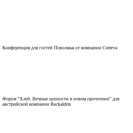
Конференция для гостей Поволжья от компании Corteva
Форум “Хлеб. Вечные ценности в новом прочтении” для
австрийской компании Backaldrin