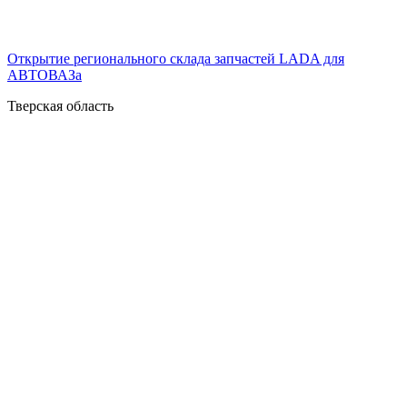
Открытие регионального склада запчастей LADA для
АВТОВАЗа
Тверская область