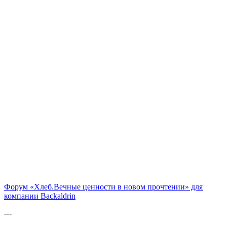
Форум «Хлеб.Вечные ценности в новом прочтении» для
компании Backaldrin
---