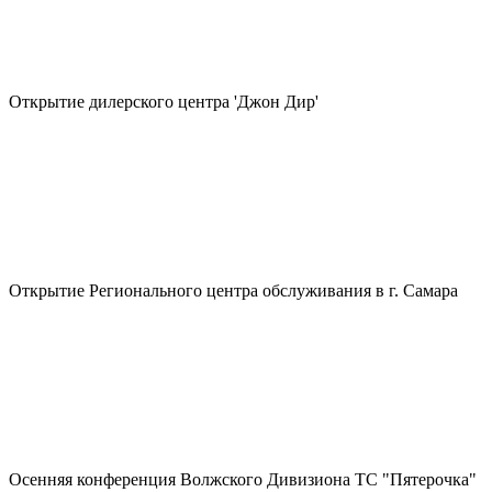
Открытие дилерского центра 'Джон Дир'
Открытие Регионального центра обслуживания в г. Самара
Осенняя конференция Волжского Дивизиона ТС "Пятерочка"