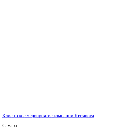
Клиентское мероприятие компании Kerranova
Самара