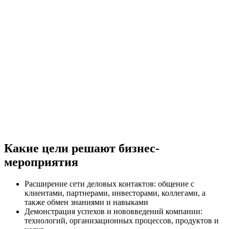
Какие цели решают бизнес-
мероприятия
Расширение сети деловых контактов: общение с
клиентами, партнерами, инвесторами, коллегами, а
также обмен знаниями и навыками
Демонстрация успехов и нововведений компании:
технологий, организационных процессов, продуктов и