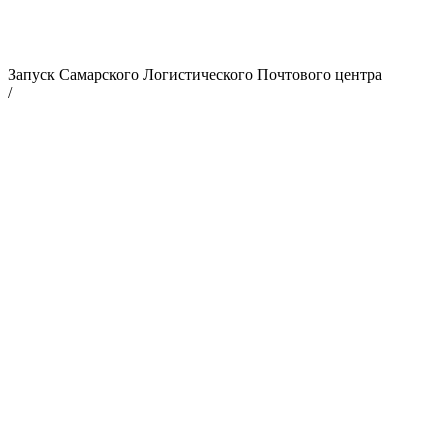
Запуск Самарского Логистического Почтового центра
/