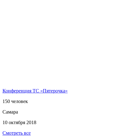
Конференция ТС «Пятерочка»
150 человек
Самара
10 октября 2018
Смотреть все