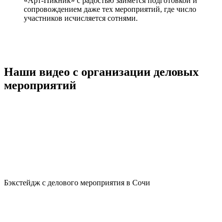
«Арт-Пикник» с радостью займется подготовкой и
сопровождением даже тех мероприятий, где число
участников исчисляется сотнями.
Наши видео с организации деловых
мероприятий
Бэкстейдж с делового мероприятия в Сочи