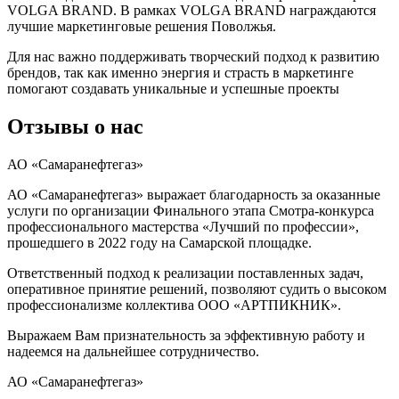
VOLGA BRAND. В рамках VOLGA BRAND награждаются
лучшие маркетинговые решения Поволжья.
Для нас важно поддерживать творческий подход к развитию
брендов, так как именно энергия и страсть в маркетинге
помогают создавать уникальные и успешные проекты
Отзывы о нас
АО «Самаранефтегаз»
АО «Самаранефтегаз» выражает благодарность за оказанные
услуги по организации Финального этапа Смотра-конкурса
профессионального мастерства «Лучший по профессии»,
прошедшего в 2022 году на Самарской площадке.
Ответственный подход к реализации поставленных задач,
оперативное принятие решений, позволяют судить о высоком
профессионализме коллектива ООО «АРТПИКНИК».
Выражаем Вам признательность за эффективную работу и
надеемся на дальнейшее сотрудничество.
АО «Самаранефтегаз»