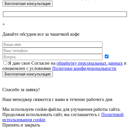
+
Давайте обсудим все за чашечкой кофе
Я даю свое Согласие на
обработку персональных данных
и
ознакомлен с условиями
Политики конфиденциальности
Cпасибо за заявку!
Наш менеджер свяжется с вами в течение рабочего дня
Мы используем cookie-файлы для улучшения работы сайта.
Продолжая использовать сайт, вы соглашаетесь с
Политикой
использования cookie
.
Принять и закрыть