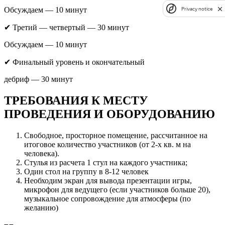
Обсуждаем — 10 минут
Privacy notice
✔ Третий — четвертый — 30 минут
Обсуждаем — 10 минут
✔ Финальный уровень и окончательный
дебриф — 30 минут
ТРЕБОВАНИЯ
К МЕСТУ
ПРОВЕДЕНИЯ
И ОБОРУДОВАНИЮ
Свободное, просторное помещение, рассчитанное на
итоговое количество участников (от 2-­х кв. м на
человека).
Стулья из расчета 1 стул на каждого участника;
Один стол на группу в 8-12 человек
Необходим экран для вывода презентации игры,
микрофон для ведущего (если участников больше 20),
музыкальное сопровождение для атмосферы (по
желанию)