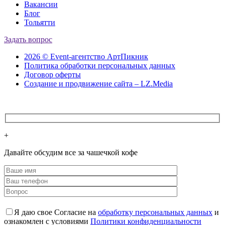
Вакансии
Блог
Тольятти
Задать вопрос
2026 © Event-агентство АртПикник
Политика обработки персональных данных
Договор оферты
Создание и продвижение сайта – LZ.Media
+
Давайте обсудим все за чашечкой кофе
Я даю свое Согласие на
обработку персональных данных
и
ознакомлен с условиями
Политики конфиденциальности