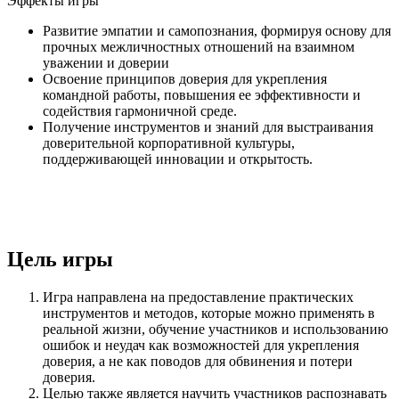
Эффекты игры
Развитие эмпатии и самопознания, формируя основу для
прочных межличностных отношений на взаимном
уважении и доверии
Освоение принципов доверия для укрепления
командной работы, повышения ее эффективности и
содействия гармоничной среде.
Получение инструментов и знаний для выстраивания
доверительной корпоративной культуры,
поддерживающей инновации и открытость.
Цель игры
Игра направлена на предоставление практических
инструментов и методов, которые можно применять в
реальной жизни, обучение участников и использованию
ошибок и неудач как возможностей для укрепления
доверия, а не как поводов для обвинения и потери
доверия.
Целью также является научить участников распознавать