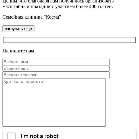
Ценим, что благодаря вам получилось организовать
масштабный праздник с участием более 400 гостей.
Семейная клиника "Косма"
загрузить ещe
Напишите нам!