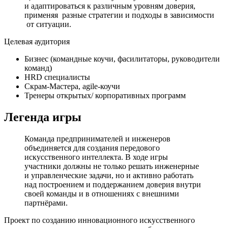
и адаптироваться к различным уровням доверия,
применяя разные стратегии и подходы в зависимости
от ситуации.
Целевая аудитория
Бизнес (командные коучи, фасилитаторы, руководители
команд)
HRD специалисты
Скрам-Мастера, agile-коучи
Тренеры открытых/ корпоративных программ
Легенда игры
Команда предпринимателей и инженеров
объединяется для создания передового
искусственного интеллекта. В ходе игры
участники должны не только решать инженерные
и управленческие задачи, но и активно работать
над построением и поддержанием доверия внутри
своей команды и в отношениях с внешними
партнёрами.
Проект по созданию инновационного искусственного