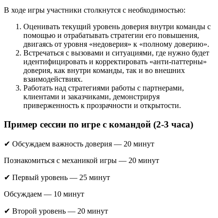
В ходе игры участники столкнутся с необходимостью:
Оценивать текущий уровень доверия внутри команды с
помощью и отрабатывать стратегии его повышения,
двигаясь от уровня «недоверия» к «полному доверию».
Встречаться с вызовами и ситуациями, где нужно будет
идентифицировать и корректировать «анти-паттерны»
доверия, как внутри команды, так и во внешних
взаимодействиях.
Работать над стратегиями работы с партнерами,
клиентами и заказчиками, демонстрируя
приверженность к прозрачности и открытости.
Пример сессии по игре
с командой
(2-3 часа)
✔ Обсуждаем важность доверия — 20 минут
Познакомиться с механикой игры — 20 минут
✔ Первый уровень — 25 минут
Обсуждаем — 10 минут
✔ Второй уровень — 20 минут