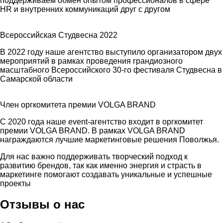
поддерживаем обмен опытом профессионалов в сфере
HR и внутренних коммуникаций друг с другом
Всероссийская Студвесна 2022
В 2022 году наше агентство выступило организатором двух
мероприятий в рамках проведения грандиозного
масштабного Всероссийского 30-го фестиваля Студвесна в
Самарской области
Член оргкомитета премии VOLGA BRAND
С 2020 года наше event-агентство входит в оргкомитет
премии VOLGA BRAND. В рамках VOLGA BRAND
награждаются лучшие маркетинговые решения Поволжья.
Для нас важно поддерживать творческий подход к
развитию брендов, так как именно энергия и страсть в
маркетинге помогают создавать уникальные и успешные
проекты
Отзывы о нас