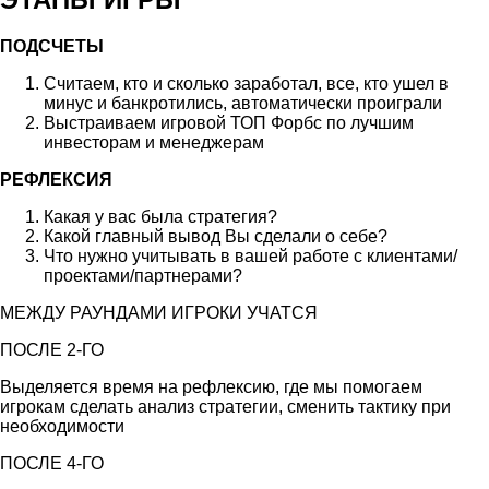
ПОДСЧЕТЫ
Считаем, кто и сколько заработал, все, кто ушел в
минус и банкротились, автоматически проиграли
Выстраиваем игровой ТОП Форбс по лучшим
инвесторам и менеджерам
РЕФЛЕКСИЯ
Какая у вас была стратегия?
Какой главный вывод Вы сделали о себе?
Что нужно учитывать в вашей работе с клиентами/
проектами/партнерами?
МЕЖДУ РАУНДАМИ ИГРОКИ УЧАТСЯ
ПОСЛЕ 2-ГО
Выделяется время на рефлексию, где мы помогаем
игрокам сделать анализ стратегии, сменить тактику при
необходимости
ПОСЛЕ 4-ГО