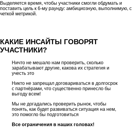
Выделяется время, чтобы участники смогли обдумать и
поставить цель к 6-му раунду: амбициозную, выполнимую, с
четкой метрикой.
КАКИЕ ИНСАЙТЫ ГОВОРЯТ
УЧАСТНИКИ?
Ничто не мешало нам проверить, сколько
зарабатывают другие, какова их стратегия и
учесть это
Никто не запрещал договариваться в долгосрок
с партнёрами, что существенно принесло бы
выгоду всем!
Мы не догадались проверить рынок, чтобы
понять, как будет развиваться ситуация на нем,
это помогло бы подготовиться
Все ограничения
в
наших головах!