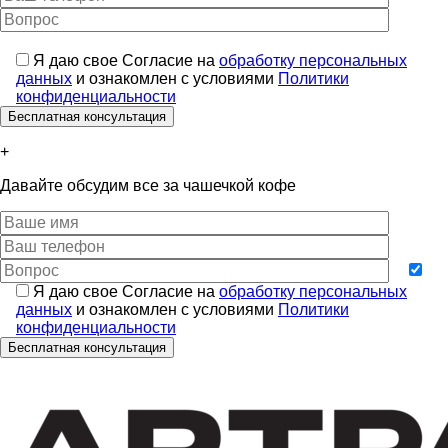
Я даю свое Согласие на
обработку персональных
данных
и ознакомлен с условиями
Политики
конфиденциальности
+
Давайте обсудим все за чашечкой кофе
Я даю свое Согласие на
обработку персональных
данных
и ознакомлен с условиями
Политики
конфиденциальности