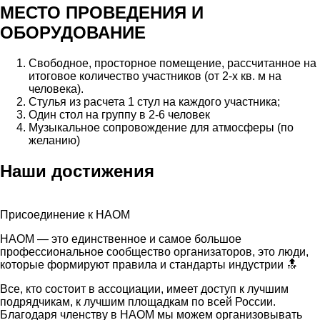
МЕСТО ПРОВЕДЕНИЯ
И
ОБОРУДОВАНИЕ
Свободное, просторное помещение, рассчитанное на
итоговое количество участников (от 2-­х кв. м на
человека).
Стулья из расчета 1 стул на каждого участника;
Один стол на группу в 2-6 человек
Музыкальное сопровождение для атмосферы (по
желанию)
Наши достижения
Присоединение к НАОМ
НАОМ — это единственное и самое большое
профессиональное сообщество организаторов, это люди,
которые формируют правила и стандарты индустрии 🔝
Все, кто состоит в ассоциации, имеет доступ к лучшим
подрядчикам, к лучшим площадкам по всей России.
Благодаря членству в НАОМ мы можем организовывать