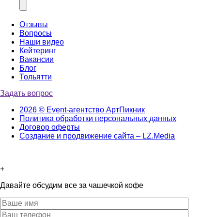
Отзывы
Вопросы
Наши видео
Кейтеринг
Вакансии
Блог
Тольятти
Задать вопрос
2026 © Event-агентство АртПикник
Политика обработки персональных данных
Договор оферты
Создание и продвижение сайта – LZ.Media
+
Давайте обсудим все за чашечкой кофе