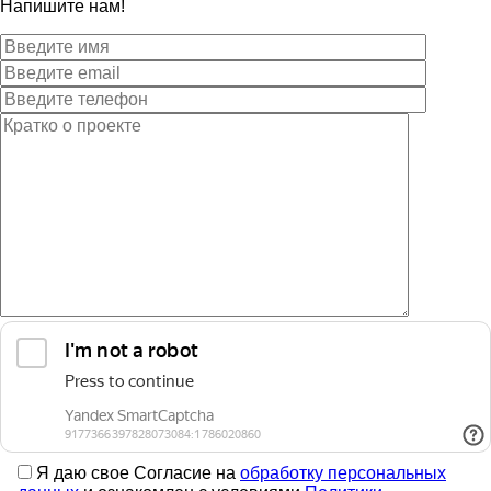
Напишите нам!
Я даю свое Согласие на
обработку персональных