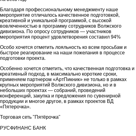
Благодаря профессиональному менеджменту наше
мероприятие отличалось качественное подготовкой,
креативной и уникальной программой, с высокой
вовлеченностью в программу сотрудников Волжского
дивизиона. По опросу сотрудников — участников
мероприятия процент удовлетворения составил 94%
Особо хочется отметить лояльность ко всем просьбам и
быстрое реагирование на наши пожелания в процессе
подготовки проекта.
Особенно хочется отметить, что качественная подготовка и
креативный подход, в максимально короткие сроки,
применяем партнером «АртПикник» не только в рамках
крупных мероприятий Волжского дивизиона, но и в
небольших проектах — собраний, проведений
конференций, закупка и предложения по сувенирной
продукции и многое другое, в рамках проектов ВД
«Пятерочка».
Торговая сеть "Пятёрочка"
РУСФИНАНС БАНК