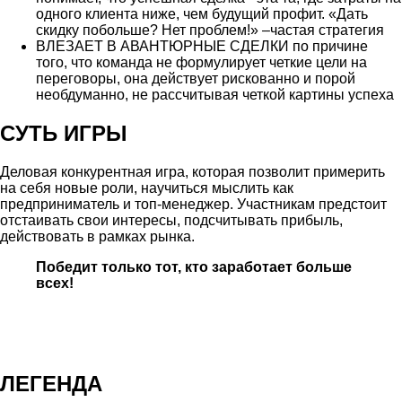
одного клиента ниже, чем будущий профит. «Дать
скидку побольше? Нет проблем!» –частая стратегия
ВЛЕЗАЕТ В АВАНТЮРНЫЕ СДЕЛКИ по причине
того, что команда не формулирует четкие цели на
переговоры, она действует рискованно и порой
необдуманно, не рассчитывая четкой картины успеха
СУТЬ ИГРЫ
Деловая конкурентная игра, которая позволит примерить
на себя новые роли, научиться мыслить как
предприниматель и топ-менеджер. Участникам предстоит
отстаивать свои интересы, подсчитывать прибыль,
действовать в рамках рынка.
Победит только тот, кто заработает больше
всех!
ЛЕГЕНДА