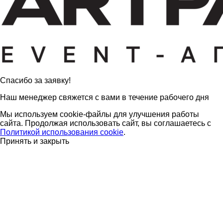
Cпасибо за заявку!
Наш менеджер свяжется с вами в течение рабочего дня
Мы используем cookie-файлы для улучшения работы
сайта. Продолжая использовать сайт, вы соглашаетесь с
Политикой использования cookie
.
Принять и закрыть