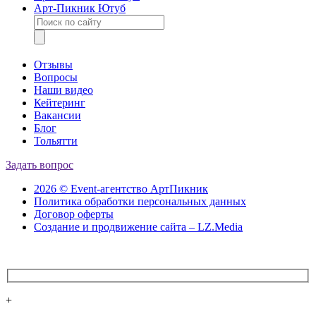
Арт-Пикник Ютуб
Отзывы
Вопросы
Наши видео
Кейтеринг
Вакансии
Блог
Тольятти
Задать вопрос
2026 © Event-агентство АртПикник
Политика обработки персональных данных
Договор оферты
Создание и продвижение сайта – LZ.Media
+