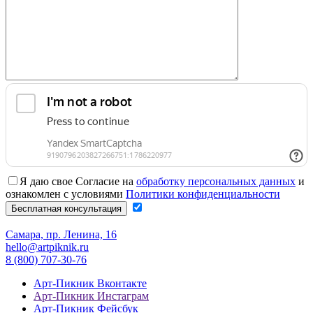
Я даю свое Согласие на
обработку персональных данных
и
ознакомлен с условиями
Политики конфиденциальности
Самара, пр. Ленина, 16
hello@artpiknik.ru
8 (800) 707-30-76
Арт-Пикник Вконтакте
Арт-Пикник Инстаграм
Арт-Пикник Фейсбук