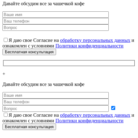
Давайте обсудим все за чашечкой кофе
Я даю свое Согласие на
обработку персональных данных
и
ознакомлен с условиями
Политики конфиденциальности
+
Давайте обсудим все за чашечкой кофе
Я даю свое Согласие на
обработку персональных данных
и
ознакомлен с условиями
Политики конфиденциальности