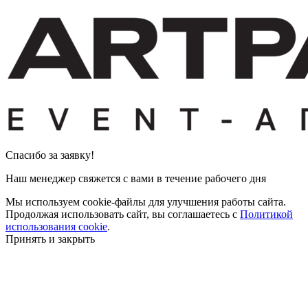
Cпасибо за заявку!
Наш менеджер свяжется с вами в течение рабочего дня
Мы используем cookie-файлы для улучшения работы сайта.
Продолжая использовать сайт, вы соглашаетесь с
Политикой
использования cookie
.
Принять и закрыть