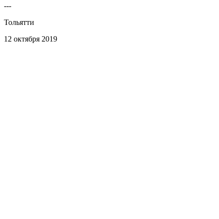
---
Тольятти
12 октября 2019