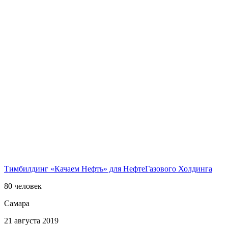
Тимбилдинг «Качаем Нефть» для НефтеГазового Холдинга
80 человек
Самара
21 августа 2019