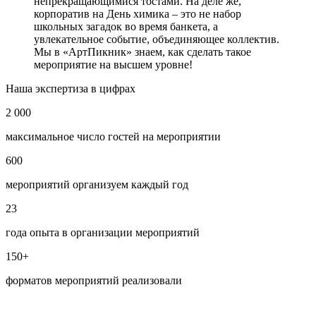
непрекращающимися тостами. На деле же,
корпоратив на День химика – это не набор
школьных загадок во время банкета, а
увлекательное событие, объединяющее коллектив.
Мы в «АртПикник» знаем, как сделать такое
мероприятие на высшем уровне!
Наша экспертиза в цифрах
2 000
максимальное число гостей на мероприятии
600
мероприятий организуем каждый год
23
года опыта в организации мероприятий
150+
форматов мероприятий реализовали