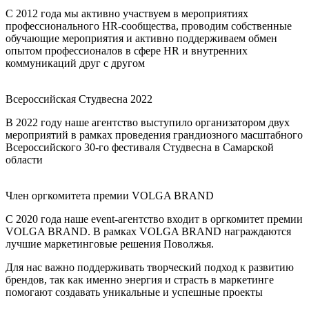
С 2012 года мы активно участвуем в мероприятиях
профессионального HR-сообщества, проводим собственные
обучающие мероприятия и активно поддерживаем обмен
опытом профессионалов в сфере HR и внутренних
коммуникаций друг с другом
Всероссийская Студвесна 2022
В 2022 году наше агентство выступило организатором двух
мероприятий в рамках проведения грандиозного масштабного
Всероссийского 30-го фестиваля Студвесна в Самарской
области
Член оргкомитета премии VOLGA BRAND
С 2020 года наше event-агентство входит в оргкомитет премии
VOLGA BRAND. В рамках VOLGA BRAND награждаются
лучшие маркетинговые решения Поволжья.
Для нас важно поддерживать творческий подход к развитию
брендов, так как именно энергия и страсть в маркетинге
помогают создавать уникальные и успешные проекты