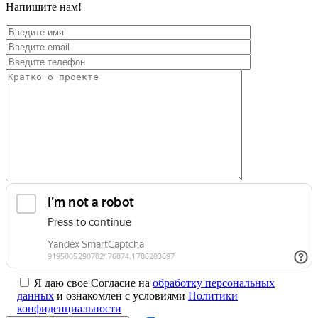
Напишите нам!
Я даю свое Согласие на
обработку персональных
данных
и ознакомлен с условиями
Политики
конфиденциальности