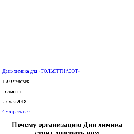
День химика для «ТОЛЬЯТТИАЗОТ»
1500 человек
Тольятти
25 мая 2018
Смотреть все
Почему организацию Дня химика
стоит доверить нам