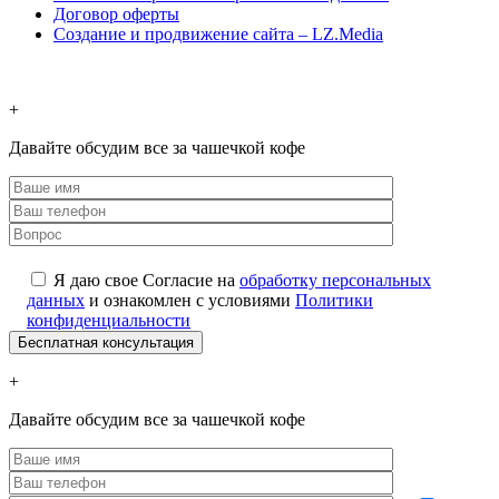
Договор оферты
Создание и продвижение сайта – LZ.Media
+
Давайте обсудим все за чашечкой кофе
Я даю свое Согласие на
обработку персональных
данных
и ознакомлен с условиями
Политики
конфиденциальности
+
Давайте обсудим все за чашечкой кофе