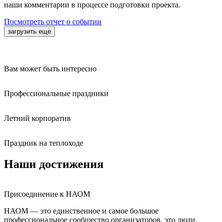
наши комментарии в процессе подготовки проекта.
Посмотреть отчет о событии
загрузить еще
Вам может быть интересно
Профессиональные праздники
Летний корпоратив
Праздник на теплоходе
Наши достижения
Присоединение к НАОМ
НАОМ — это единственное и самое большое
профессиональное сообщество организаторов, это люди,