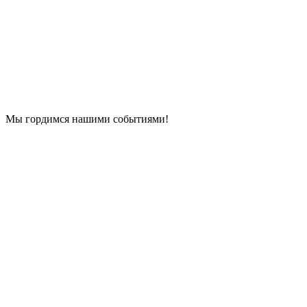
Мы гордимся нашими событиями!