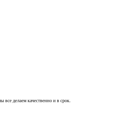
 все делаем качественно и в срок.