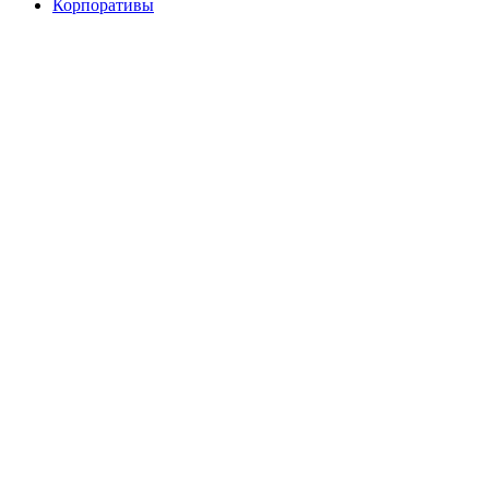
Корпоративы