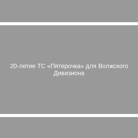
20-летие ТС «Пятерочка» для Волжского
Дивизиона