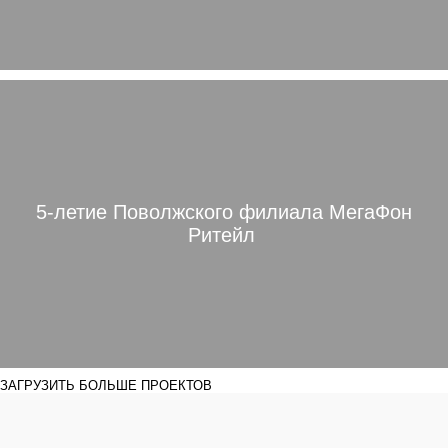
5-летие Поволжского филиала МегаФон
Ритейл
ЗАГРУЗИТЬ БОЛЬШЕ ПРОЕКТОВ