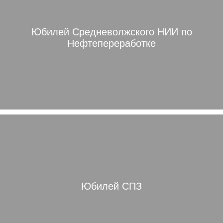
Юбилей Средневолжского НИИ по
Нефтепереработке
Юбилей СПЗ