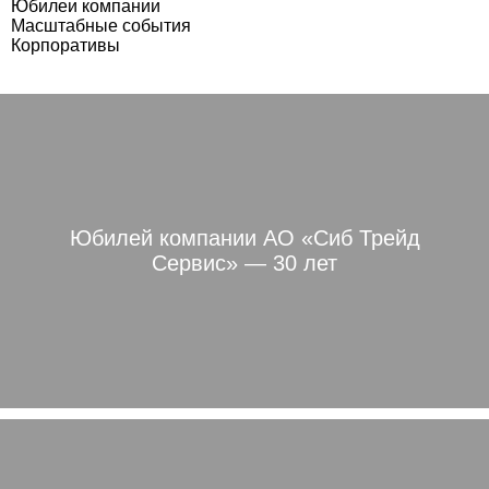
Юбилеи компании
Масштабные события
Корпоративы
Юбилей компании АО «Сиб Трейд
Сервис» — 30 лет