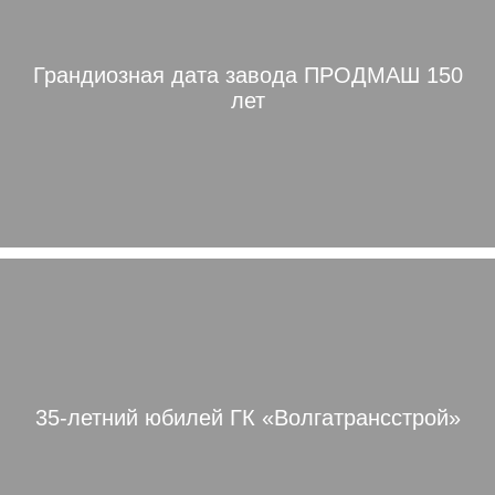
Грандиозная дата завода ПРОДМАШ 150
лет
35-летний юбилей ГК «Волгатрансстрой»