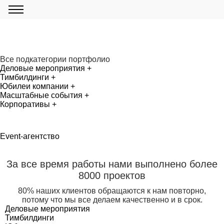
Все подкатегории портфолио
Деловые мероприятия
+
Тимбилдинги
+
Юбилеи компании
+
Масштабные события
+
Корпоративы
+
Event-агентство
За все время работы нами выполнено более
8000 проектов
80% наших клиентов обращаются к нам повторно,
потому что мы все делаем качественно и в срок.
Деловые мероприятия
Тимбилдинги