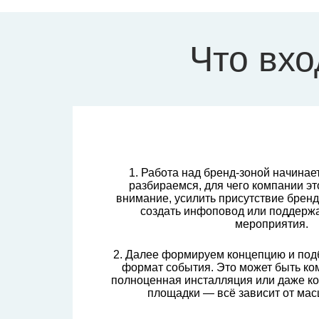
Что вхо
1. Работа над бренд-зоной начинае
разбираемся, для чего компании эт
внимание, усилить присутствие бренд
создать инфоповод или поддерж
мероприятия.
2. Далее формируем концепцию и по
формат события. Это может быть ко
полноценная инсталляция или даже ко
площадки — всё зависит от мас