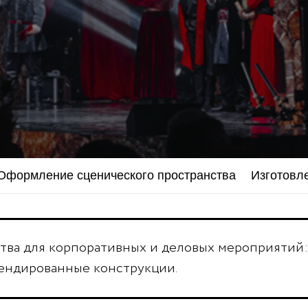
Оформление сценического пространства
Изготовл
ва для корпоративных и деловых мероприятий: 
ендированные конструкции.