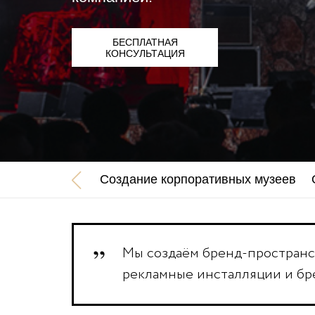
БЕСПЛАТНАЯ
КОНСУЛЬТАЦИЯ
Создание корпоративных музеев
Мы создаём бренд-пространст
рекламные инсталляции и бр