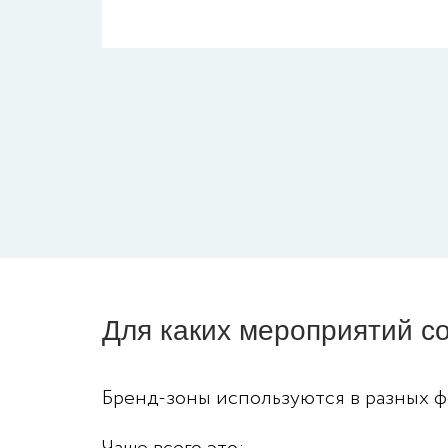
Для каких мероприятий с
Бренд-зоны используются в разных ф