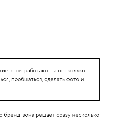
акие зоны работают на несколько
ся, пообщаться, сделать фото и
о бренд-зона решает сразу несколько