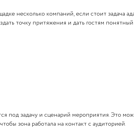
адке несколько компаний, если стоит задача ада
оздать точку притяжения и дать гостям понятный
ся под задачу и сценарий мероприятия. Это може
чтобы зона работала на контакт с аудиторией.