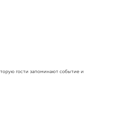
оторую гости запоминают событие и