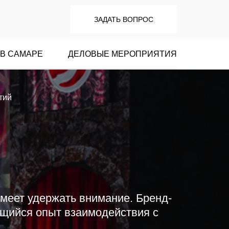
ЗАДАТЬ ВОПРОС
В САМАРЕ
ДЕЛОВЫЕ МЕРОПРИЯТИЯ
тий
умеет удержать внимание. Бренд-
ающийся опыт взаимодействия с