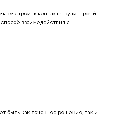
ча выстроить контакт с аудиторией.
 способ взаимодействия с
т быть как точечное решение, так и