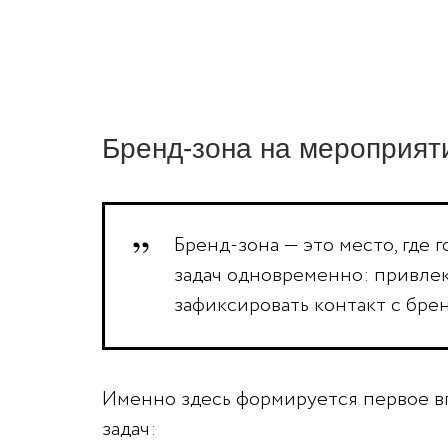
Бренд-зона на мероприят
Бренд-зона — это место, где
задач одновременно: привлек
зафиксировать контакт с бре
Именно здесь формируется первое вп
задач: