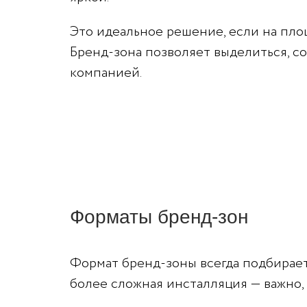
Это идеальное решение, если на площ
Бренд-зона позволяет выделиться, с
компанией.
Форматы бренд-зон
Формат бренд-зоны всегда подбирает
более сложная инсталляция — важно, 