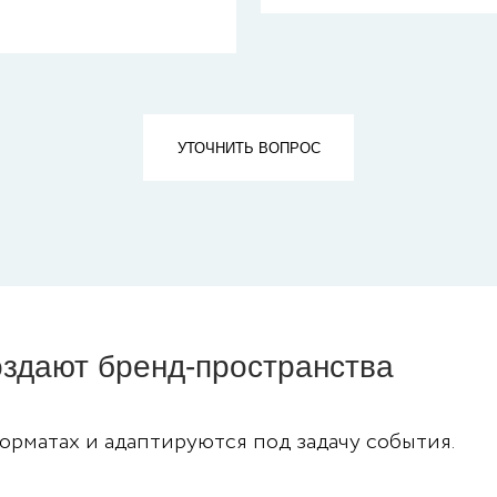
УТОЧНИТЬ ВОПРОС
оздают бренд-пространства
орматах и адаптируются под задачу события.