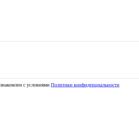
знакомлен с условиями
Политики конфиденциальности