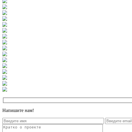
Напишите нам!