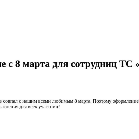
е с 8 марта для сотрудниц ТС 
в совпал с нашим всеми любимым 8 марта. Поэтому оформление 
атления для всех участниц!