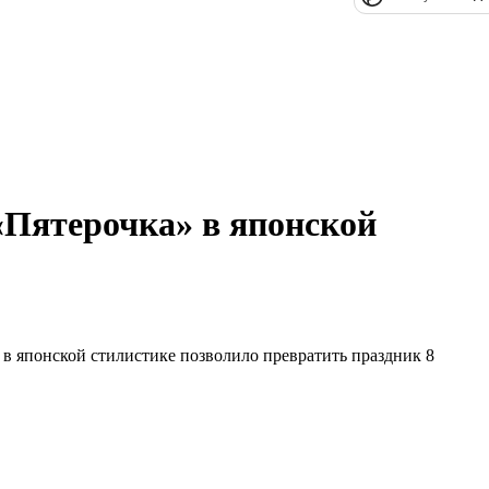
«Пятерочка» в японской
в японской стилистике позволило превратить праздник 8