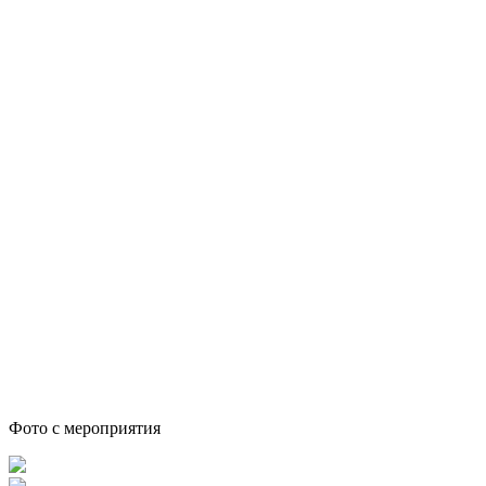
Фото с мероприятия