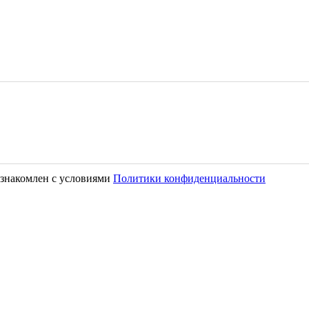
знакомлен с условиями
Политики конфиденциальности