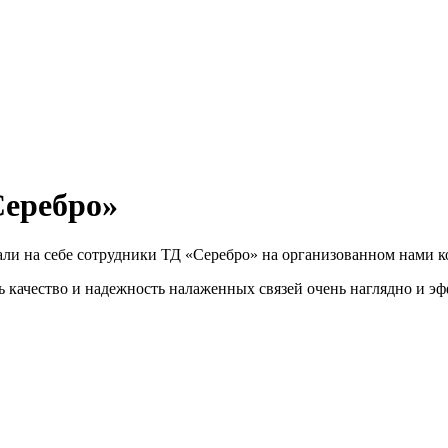
Серебро»
ли на себе сотрудники ТД «Серебро» на организованном нами 
качество и надежность налаженных связей очень наглядно и эф