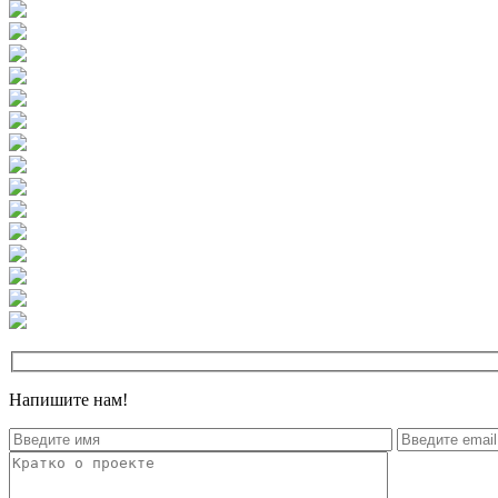
Напишите нам!