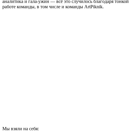
аналитика и гала-ужин — всё это случилось благодаря тонкой
работе команды, в том числе и команды ArtPiknik.
Мы взяли на себя: