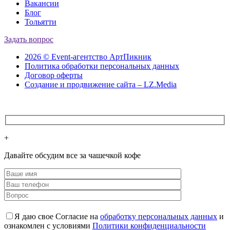
Вакансии
Блог
Тольятти
Задать вопрос
2026 © Event-агентство АртПикник
Политика обработки персональных данных
Договор оферты
Создание и продвижение сайта – LZ.Media
+
Давайте обсудим все за чашечкой кофе
Я даю свое Согласие на
обработку персональных данных
и
ознакомлен с условиями
Политики конфиденциальности