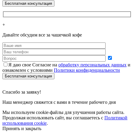
+
Давайте обсудим все за чашечкой кофе
Я даю свое Согласие на
обработку персональных данных
и
ознакомлен с условиями
Политики конфиденциальности
Cпасибо за заявку!
Наш менеджер свяжется с вами в течение рабочего дня
Мы используем cookie-файлы для улучшения работы сайта.
Продолжая использовать сайт, вы соглашаетесь с
Политикой
использования cookie
.
Принять и закрыть