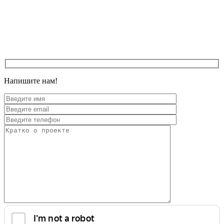
Напишите нам!