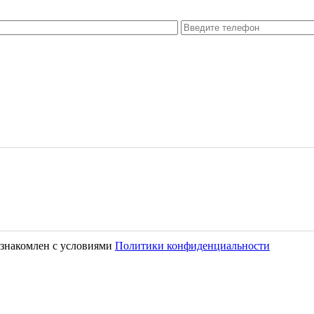
знакомлен с условиями
Политики конфиденциальности