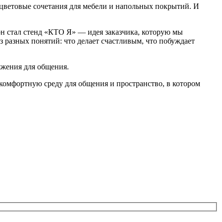
 цветовые сочетания для мебели и напольных покрытий. И
он стал стенд «КТО Я» — идея заказчика, которую мы
з разных понятий: что делает счастливым, что побуждает
яжения для общения.
 комфортную среду для общения и пространство, в котором