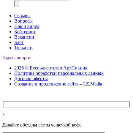
Отзывы
Вопросы
Наши видео
Кейтеринг
Вакансии
Блог
Тольятти
Задать вопрос
2026 © Event-агентство АртПикник
Политика обработки персональных данных
Договор оферты
Создание и продвижение сайта – LZ.Media
+
Давайте обсудим все за чашечкой кофе