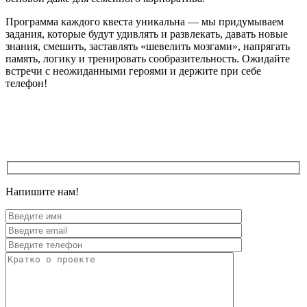
Программа каждого квеста уникальна — мы придумываем
задания, которые будут удивлять и развлекать, давать новые
знания, смешить, заставлять «шевелить мозгами», напрягать
память, логику и тренировать сообразительность. Ожидайте
встречи с неожиданными героями и держите при себе
телефон!
Напишите нам!