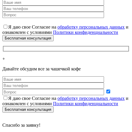
Я даю свое Согласие на
обработку персональных данных
и
ознакомлен с условиями
Политики конфиденциальности
+
Давайте обсудим все за чашечкой кофе
Я даю свое Согласие на
обработку персональных данных
и
ознакомлен с условиями
Политики конфиденциальности
Cпасибо за заявку!