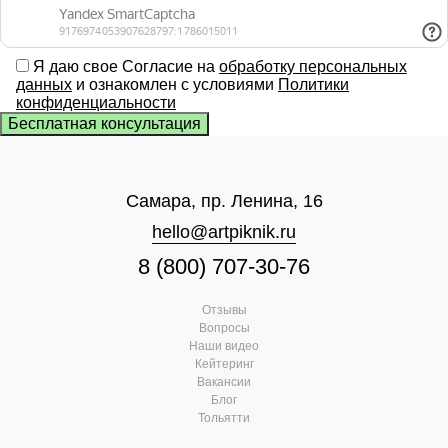
Я даю свое Согласие на
обработку персональных
данных
и ознакомлен с условиями
Политики
конфиденциальности
Самара, пр. Ленина, 16
hello@artpiknik.ru
8 (800) 707-30-76
Отзывы
Вопросы
Наши видео
Кейтеринг
Вакансии
Блог
Тольятти