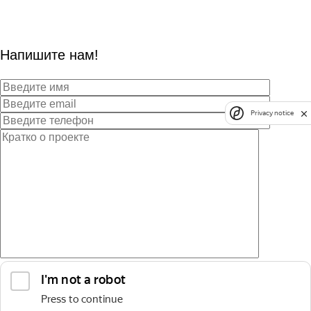
Напишите нам!
Privacy notice