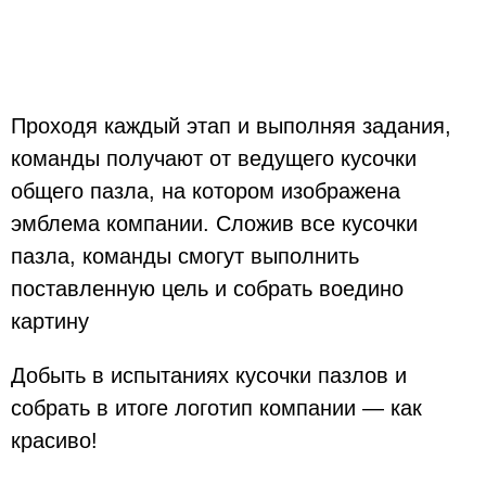
Проходя каждый этап и выполняя задания,
команды получают от ведущего кусочки
общего пазла, на котором изображена
эмблема компании. Сложив все кусочки
пазла, команды смогут выполнить
поставленную цель и собрать воедино
картину
Добыть в испытаниях кусочки пазлов и
собрать в итоге логотип компании — как
красиво!