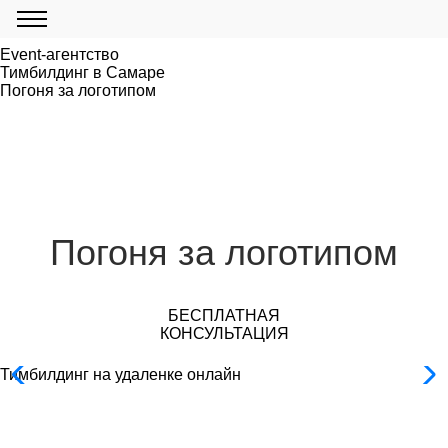
Event-агентство
Тимбилдинг в Самаре
Погоня за логотипом
Погоня за логотипом
БЕСПЛАТНАЯ
КОНСУЛЬТАЦИЯ
Тимбилдинг на удаленке онлайн