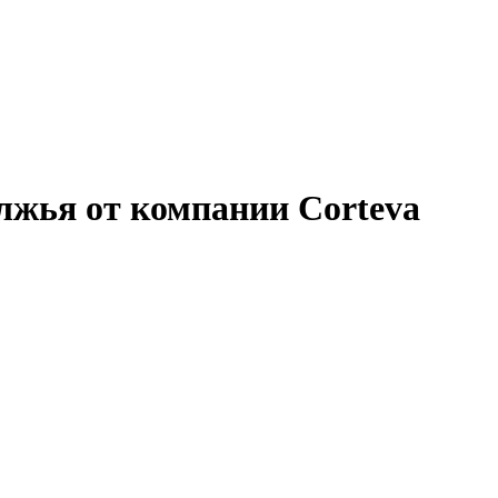
лжья от компании Corteva