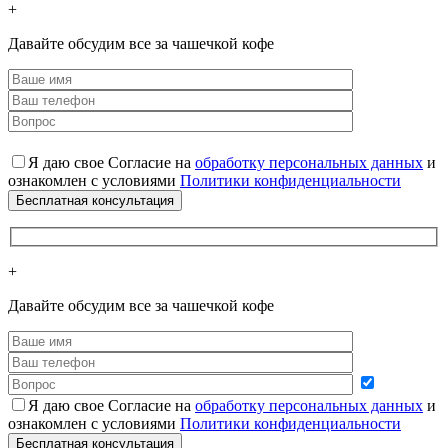
+
Давайте обсудим все за чашечкой кофе
Я даю свое Согласие на
обработку персональных данных
и
ознакомлен с условиями
Политики конфиденциальности
+
Давайте обсудим все за чашечкой кофе
Я даю свое Согласие на
обработку персональных данных
и
ознакомлен с условиями
Политики конфиденциальности