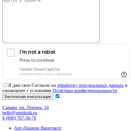
Я даю свое Согласие на
обработку персональных данных
и
ознакомлен с условиями
Политики конфиденциальности
Самара, пр. Ленина, 16
hello@artpiknik.ru
8 (800) 707-30-76
Арт-Пикник Вконтакте