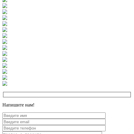
Напишите нам!