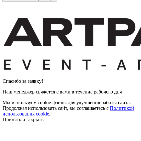
Cпасибо за заявку!
Наш менеджер свяжется с вами в течение рабочего дня
Мы используем cookie-файлы для улучшения работы сайта.
Продолжая использовать сайт, вы соглашаетесь с
Политикой
использования cookie
.
Принять и закрыть