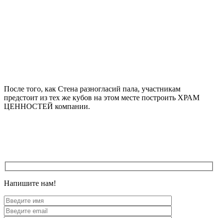
После того, как Стена разногласий пала, участникам
предстоит из тех же кубов на этом месте построить ХРАМ
ЦЕННОСТЕЙ компании.
Напишите нам!