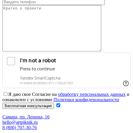
Я даю свое Согласие на
обработку персональных данных
и
ознакомлен с условиями
Политики конфиденциальности
Самара, пр. Ленина, 16
hello@artpiknik.ru
8 (800) 707-30-76