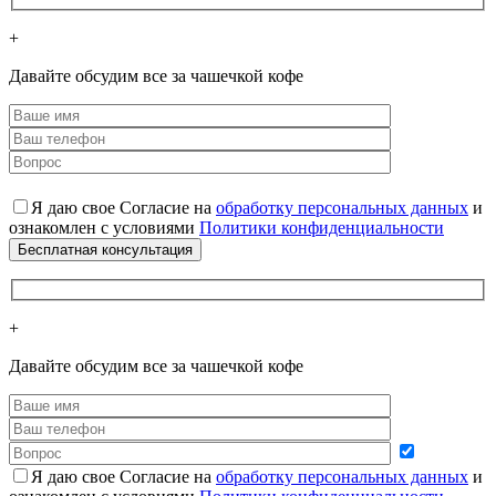
+
Давайте обсудим все за чашечкой кофе
Я даю свое Согласие на
обработку персональных данных
и
ознакомлен с условиями
Политики конфиденциальности
+
Давайте обсудим все за чашечкой кофе
Я даю свое Согласие на
обработку персональных данных
и