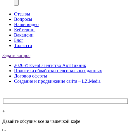
Отзывы
Вопросы
Наши видео
Кейтеринг
Вакансии
Блог
Тольятти
Задать вопрос
2026 © Event-агентство АртПикник
Политика обработки персональных данных
Договор оферты
Создание и продвижение сайта – LZ.Media
+
Давайте обсудим все за чашечкой кофе