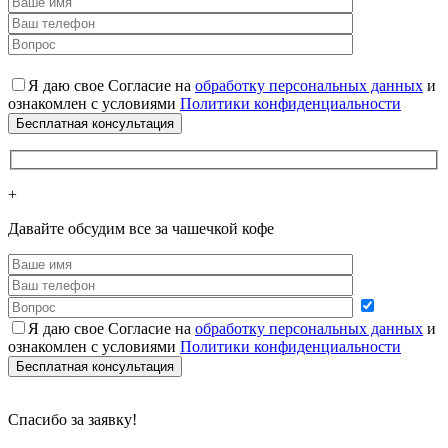
Я даю свое Согласие на
обработку персональных данных
и
ознакомлен с условиями
Политики конфиденциальности
+
Давайте обсудим все за чашечкой кофе
Я даю свое Согласие на
обработку персональных данных
и
ознакомлен с условиями
Политики конфиденциальности
Cпасибо за заявку!