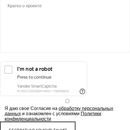
Я даю свое Согласие на
обработку персональных
данных
и ознакомлен с условиями
Политики
конфиденциальности