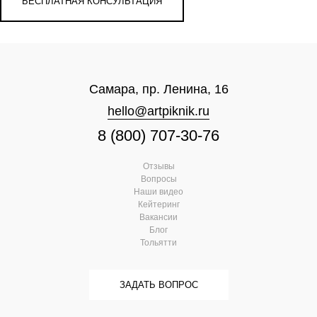
Самара, пр. Ленина, 16
hello@artpiknik.ru
8 (800) 707-30-76
Отзывы
Вопросы
Наши видео
Кейтеринг
Вакансии
Блог
Тольятти
ЗАДАТЬ ВОПРОС