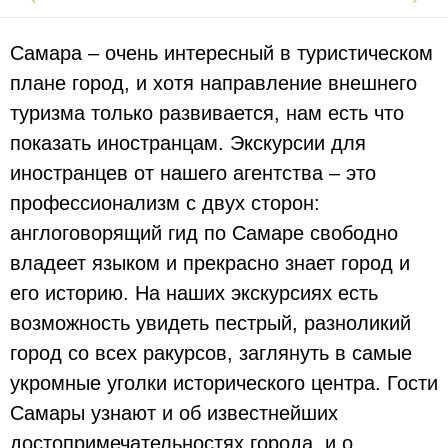
Самара – очень интересный в туристическом
плане город, и хотя направление внешнего
туризма только развивается, нам есть что
показать иностранцам. Экскурсии для
иностранцев от нашего агентства – это
профессионализм с двух сторон:
англоговорящий гид по Самаре свободно
владеет языком и прекрасно знает город и
его историю. На наших экскурсиях есть
возможность увидеть пестрый, разноликий
город со всех ракурсов, заглянуть в самые
укромные уголки исторического центра. Гости
Самары узнают и об известнейших
достопримечательностях города, и о