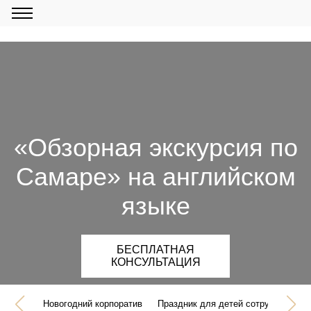
«Обзорная экскурсия по
Самаре» на английском
языке
БЕСПЛАТНАЯ
КОНСУЛЬТАЦИЯ
Новогодний корпоратив
Праздник для детей сотрудников