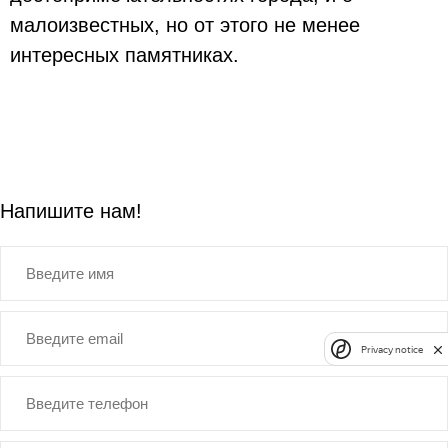
малоизвестных, но от этого не менее
интересных памятниках.
Напишите нам!
Privacy notice